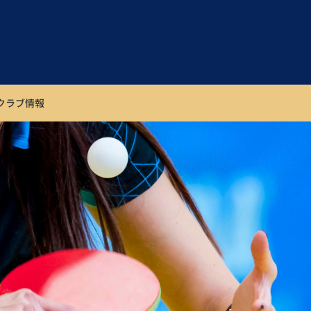
属クラブ情報