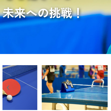
未来への挑戦！