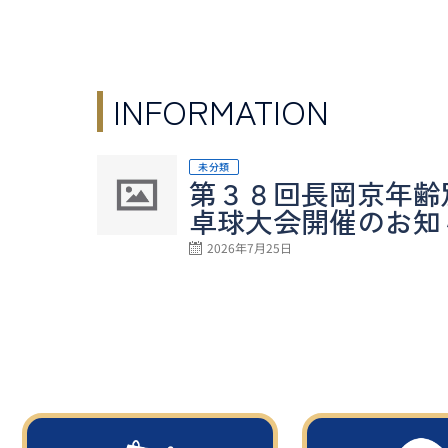
INFORMATION
未分類
第３８回長岡京年齢
卓球大会開催のお知
2026年7月25日