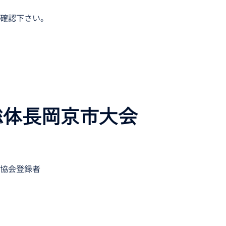
確認下さい。
総体長岡京市大会
協会登録者