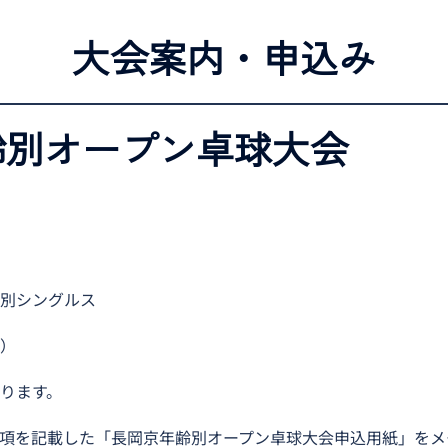
大会案内・申込み
齢別オープン卓球大会
年齢別シングルス
）
ります。
】宛に必要事項を記載した「長岡京年齢別オープン卓球大会申込用紙