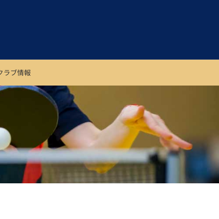
属クラブ情報