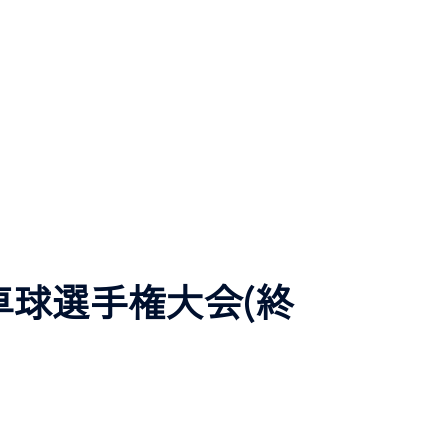
球選手権大会(終