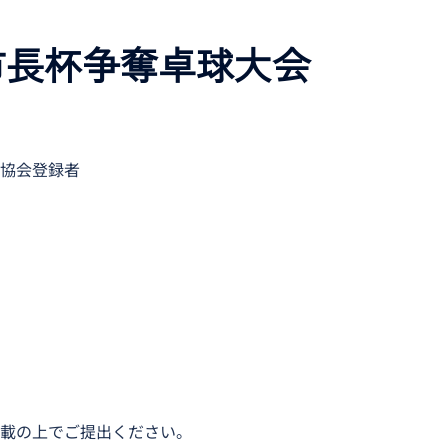
市長杯争奪卓球大会
協会登録者
載の上でご提出ください。