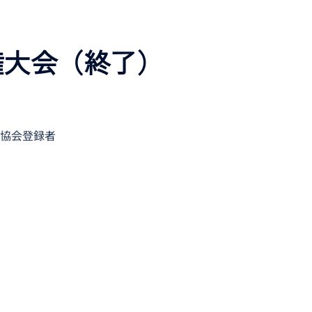
権大会（終了）
協会登録者