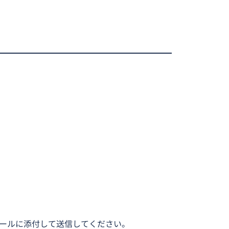
」をメールに添付して送信してください。