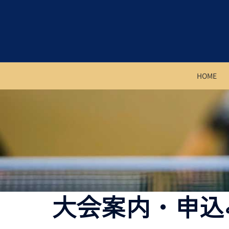
HOME
大会案内・申込