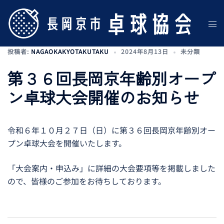
投稿者:
NAGAOKAKYOTAKUTAKU
2024年8月13日
未分類
第３６回長岡京年齢別オープ
ン卓球大会開催のお知らせ
令和６年１０月２７日（日）に第３６回長岡京年齢別オー
プン卓球大会を開催いたします。
「大会案内・申込み」に詳細の大会要項等を掲載しました
ので、皆様のご参加をお待ちしております。