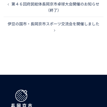
第４６回府民総体長岡京市卓球大会開催のお知らせ
（終了）
伊豆の国市・長岡京市スポーツ交流会を開催しました