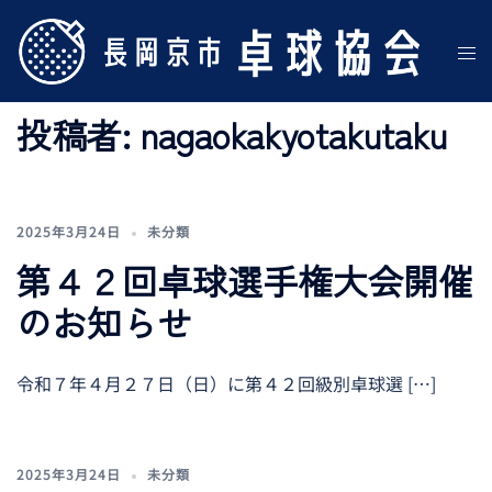
投稿者:
nagaokakyotakutaku
2025年3月24日
未分類
第４２回卓球選手権大会開催
のお知らせ
令和７年４月２７日（日）に第４２回級別卓球選 […]
2025年3月24日
未分類