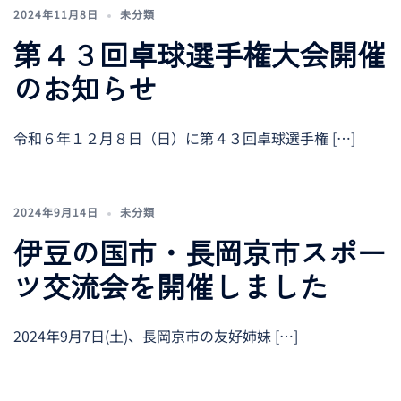
2024年11月8日
未分類
第４３回卓球選手権大会開催
のお知らせ
令和６年１２月８日（日）に第４３回卓球選手権 […]
2024年9月14日
未分類
伊豆の国市・長岡京市スポー
ツ交流会を開催しました
2024年9月7日(土)、長岡京市の友好姉妹 […]