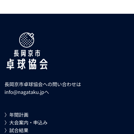
長岡京市卓球協会への問い合わせは
info@nagataku.jp
へ
〉年間計画
〉大会案内・申込み
〉試合結果